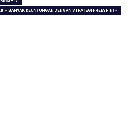
REESPIN!
EXT
EBIH BANYAK KEUNTUNGAN DENGAN STRATEGI FREESPIN!
OST: