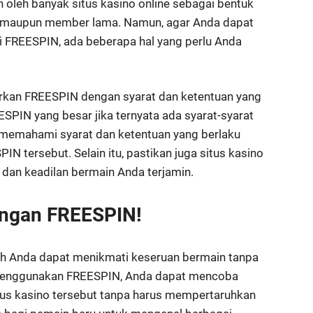
n oleh banyak situs kasino online sebagai bentuk
u maupun member lama. Namun, agar Anda dapat
 FREESPIN, ada beberapa hal yang perlu Anda
arkan FREESPIN dengan syarat dan ketentuan yang
EESPIN yang besar jika ternyata ada syarat-syarat
 memahami syarat dan ketentuan yang berlaku
tersebut. Selain itu, pastikan juga situs kasino
 dan keadilan bermain Anda terjamin.
engan FREESPIN!
ah Anda dapat menikmati keseruan bermain tanpa
menggunakan FREESPIN, Anda dapat mencoba
itus kasino tersebut tanpa harus mempertaruhkan