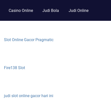
Casino Online
Judi Bola
Judi Online
Slot Online Gacor Pragmatic
Fire138 Slot
judi slot online gacor hari ini