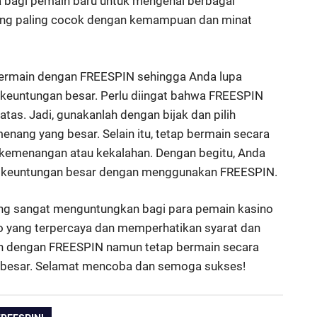
 bagi pemain baru untuk mengenal berbagai
ang paling cocok dengan kemampuan dan minat
bermain dengan FREESPIN sehingga Anda lupa
keuntungan besar. Perlu diingat bahwa FREESPIN
tas. Jadi, gunakanlah dengan bijak dan pilih
nang yang besar. Selain itu, tetap bermain secara
 kemenangan atau kekalahan. Dengan begitu, Anda
 keuntungan besar dengan menggunakan FREESPIN.
ng sangat menguntungkan bagi para pemain kasino
no yang terpercaya dan memperhatikan syarat dan
in dengan FREESPIN namun tetap bermain secara
n besar. Selamat mencoba dan semoga sukses!