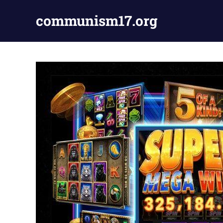
Skip
communism17.org
to
content
communism17.org