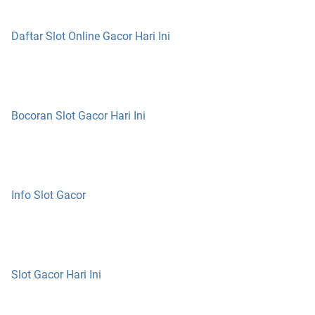
Daftar Slot Online Gacor Hari Ini
Bocoran Slot Gacor Hari Ini
Info Slot Gacor
Slot Gacor Hari Ini