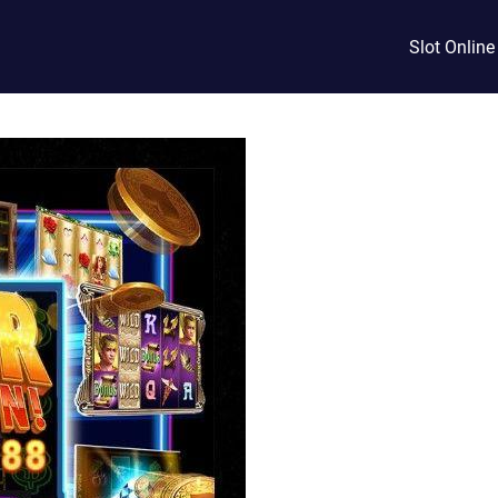
Slot Online