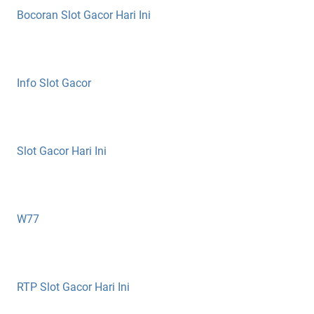
Bocoran Slot Gacor Hari Ini
Info Slot Gacor
Slot Gacor Hari Ini
W77
RTP Slot Gacor Hari Ini