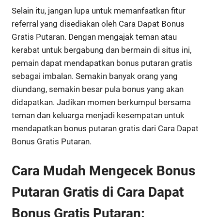
Selain itu, jangan lupa untuk memanfaatkan fitur
referral yang disediakan oleh Cara Dapat Bonus
Gratis Putaran. Dengan mengajak teman atau
kerabat untuk bergabung dan bermain di situs ini,
pemain dapat mendapatkan bonus putaran gratis
sebagai imbalan. Semakin banyak orang yang
diundang, semakin besar pula bonus yang akan
didapatkan. Jadikan momen berkumpul bersama
teman dan keluarga menjadi kesempatan untuk
mendapatkan bonus putaran gratis dari Cara Dapat
Bonus Gratis Putaran.
Cara Mudah Mengecek Bonus
Putaran Gratis di Cara Dapat
Bonus Gratis Putaran: