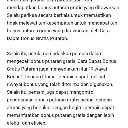
mendapatkan bonus putaran gratis yang ditawarkan.
Selalu periksa secara berkala untuk memastikan
tidak melewatkan kesempatan untuk mendapatkan
bonus putaran gratis yang ditawarkan oleh Cara
Dapat Bonus Gratis Putaran.
Selain itu, untuk memudahkan pemain dalam
mengecek bonus putaran gratis, Cara Dapat Bonus
Gratis Putaran juga menyediakan fitur “Riwayat
Bonus”. Dengan fitur ini, pemain dapat melihat
riwayat bonus yang telah diterima dan digunakan.
Selain itu, pemain juga dapat mengontrol
penggunaan bonus putaran gratis sesuai dengan
aturan yang berlaku. Dengan begitu, pemain dapat
memanfaatkan bonus putaran gratis dengan lebih
efektif dan efisien.