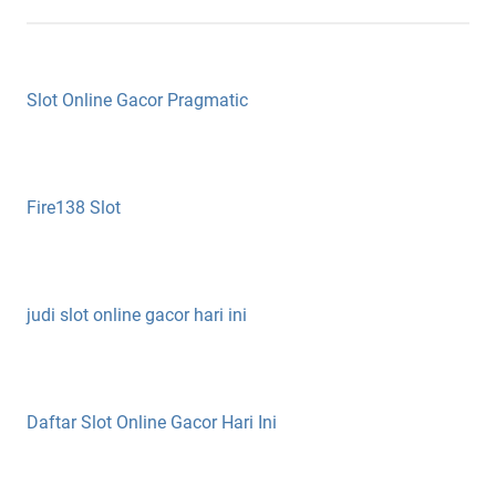
Slot Online Gacor Pragmatic
Fire138 Slot
judi slot online gacor hari ini
Daftar Slot Online Gacor Hari Ini