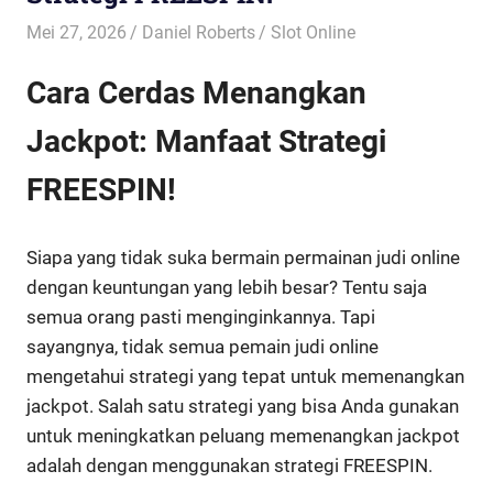
Mei 27, 2026
Daniel Roberts
Slot Online
Cara Cerdas Menangkan
Jackpot: Manfaat Strategi
FREESPIN!
Siapa yang tidak suka bermain permainan judi online
dengan keuntungan yang lebih besar? Tentu saja
semua orang pasti menginginkannya. Tapi
sayangnya, tidak semua pemain judi online
mengetahui strategi yang tepat untuk memenangkan
jackpot. Salah satu strategi yang bisa Anda gunakan
untuk meningkatkan peluang memenangkan jackpot
adalah dengan menggunakan strategi FREESPIN.