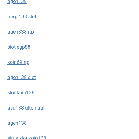
agen138
naga138 slot
agen338 rtp
slot egp88
koin69 rtp
agen138 slot
slot koin138
asu138 alternatif
agen138
situs slot koin138