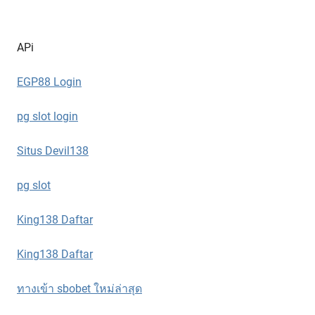
APi
EGP88 Login
pg slot login
Situs Devil138
pg slot
King138 Daftar
King138 Daftar
ทางเข้า sbobet ใหม่ล่าสุด