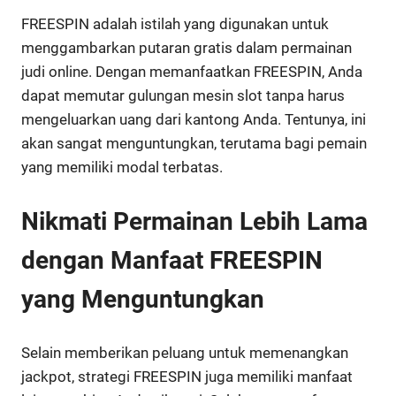
FREESPIN adalah istilah yang digunakan untuk
menggambarkan putaran gratis dalam permainan
judi online. Dengan memanfaatkan FREESPIN, Anda
dapat memutar gulungan mesin slot tanpa harus
mengeluarkan uang dari kantong Anda. Tentunya, ini
akan sangat menguntungkan, terutama bagi pemain
yang memiliki modal terbatas.
Nikmati Permainan Lebih Lama
dengan Manfaat FREESPIN
yang Menguntungkan
Selain memberikan peluang untuk memenangkan
jackpot, strategi FREESPIN juga memiliki manfaat