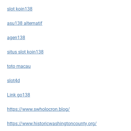
slot koin138
asu138 alternatif
agen138
situs slot koin138
toto macau
slot4d
Link go138
https://www.swholocron.blog/
https://www.historicwashingtoncounty.org/