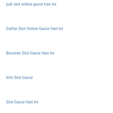
judi slot online gacor hari ini
Daftar Slot Online Gacor Hari Ini
Bocoran Slot Gacor Hari Ini
Info Slot Gacor
Slot Gacor Hari Ini