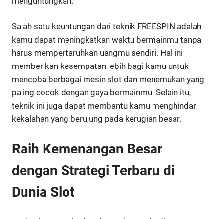
menguntungkan.
Salah satu keuntungan dari teknik FREESPIN adalah
kamu dapat meningkatkan waktu bermainmu tanpa
harus mempertaruhkan uangmu sendiri. Hal ini
memberikan kesempatan lebih bagi kamu untuk
mencoba berbagai mesin slot dan menemukan yang
paling cocok dengan gaya bermainmu. Selain itu,
teknik ini juga dapat membantu kamu menghindari
kekalahan yang berujung pada kerugian besar.
Raih Kemenangan Besar
dengan Strategi Terbaru di
Dunia Slot