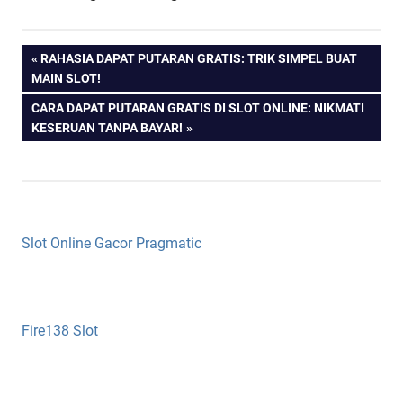
Navigasi
PREVIOUS
RAHASIA DAPAT PUTARAN GRATIS: TRIK SIMPEL BUAT
POST:
MAIN SLOT!
pos
NEXT
CARA DAPAT PUTARAN GRATIS DI SLOT ONLINE: NIKMATI
POST:
KESERUAN TANPA BAYAR!
Slot Online Gacor Pragmatic
Fire138 Slot