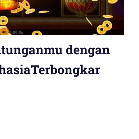
ntunganmu dengan
ahasiaTerbongkar