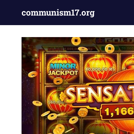
Skip
communism17.org
to
content
communism17.org