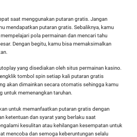
epat saat menggunakan putaran gratis. Jangan
u mendapatkan putaran gratis. Sebaliknya, kamu
 mempelajari pola permainan dan mencari tahu
besar. Dengan begitu, kamu bisa memaksimalkan
an.
autoplay yang disediakan oleh situs permainan kasino.
ngklik tombol spin setiap kali putaran gratis
ang akan dimainkan secara otomatis sehingga kamu
ang untuk memenangkan taruhan.
nakan untuk memanfaatkan putaran gratis dengan
n ketentuan dan syarat yang berlaku saat
ngalami kesulitan atau kehilangan kesempatan untuk
mat mencoba dan semoga keberuntungan selalu