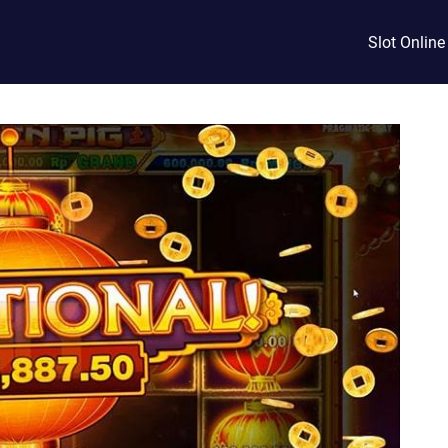
Slot Online