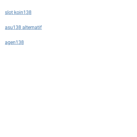
slot koin138
asu138 alternatif
agen138