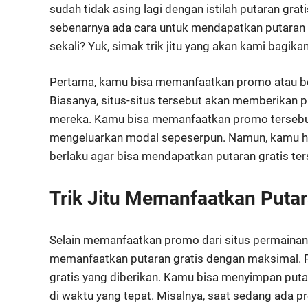
sudah tidak asing lagi dengan istilah putaran grat
sebenarnya ada cara untuk mendapatkan putaran
sekali? Yuk, simak trik jitu yang akan kami bagikan
Pertama, kamu bisa memanfaatkan promo atau bon
Biasanya, situs-situs tersebut akan memberikan 
mereka. Kamu bisa memanfaatkan promo tersebut
mengeluarkan modal sepeserpun. Namun, kamu ha
berlaku agar bisa mendapatkan putaran gratis ter
Trik Jitu Memanfaatkan Putar
Selain memanfaatkan promo dari situs permainan ka
memanfaatkan putaran gratis dengan maksimal. P
gratis yang diberikan. Kamu bisa menyimpan puta
di waktu yang tepat. Misalnya, saat sedang ada 