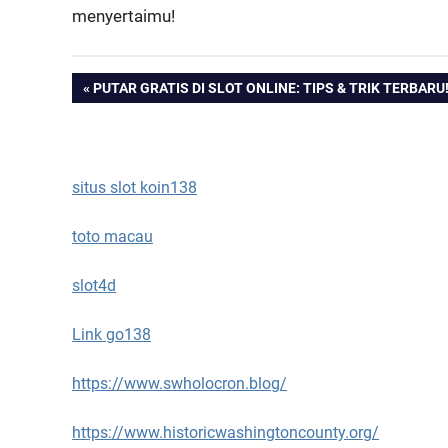
menyertaimu!
Navigasi
PREVIOUS
PUTAR GRATIS DI SLOT ONLINE: TIPS & TRIK TERBARU
POST:
pos
situs slot koin138
toto macau
slot4d
Link go138
https://www.swholocron.blog/
https://www.historicwashingtoncounty.org/