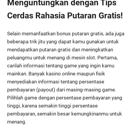
Menguntungkan dengan Tips
Cerdas Rahasia Putaran Gratis!
Selain memanfaatkan bonus putaran gratis, ada juga
beberapa trik jitu yang dapat kamu gunakan untuk
mendapatkan putaran gratis dan meningkatkan
peluangmu untuk menang di mesin slot. Pertama,
carilah informasi tentang game yang ingin kamu
mainkan. Banyak kasino online maupun fisik
menyediakan informasi tentang persentase
pembayaran (payout) dari masing-masing game.
Pilihlah game dengan persentase pembayaran yang
tinggi, karena semakin tinggi persentase
pembayaran, semakin besar kemungkinanmu untuk
menang.