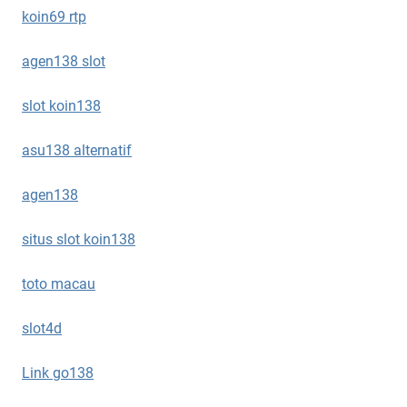
koin69 rtp
agen138 slot
slot koin138
asu138 alternatif
agen138
situs slot koin138
toto macau
slot4d
Link go138