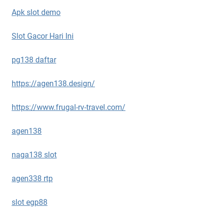
Apk slot demo
Slot Gacor Hari Ini
pg138 daftar
https://agen138.design/
https://www.frugal-rv-travel.com/
agen138
naga138 slot
agen338 rtp
slot egp88