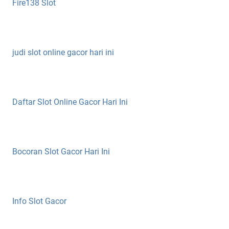
Fire138 Slot
judi slot online gacor hari ini
Daftar Slot Online Gacor Hari Ini
Bocoran Slot Gacor Hari Ini
Info Slot Gacor