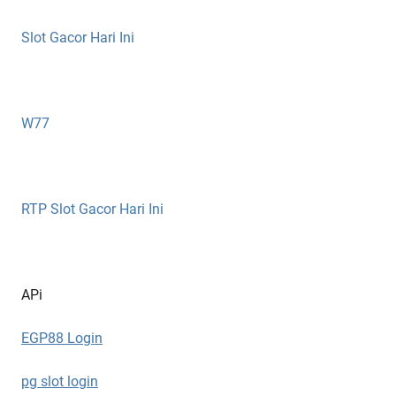
Slot Gacor Hari Ini
W77
RTP Slot Gacor Hari Ini
APi
EGP88 Login
pg slot login