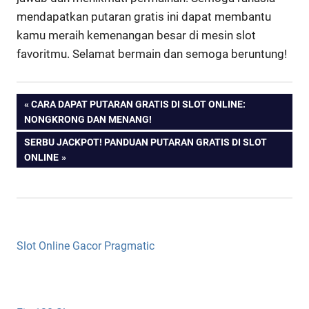
mendapatkan putaran gratis ini dapat membantu
kamu meraih kemenangan besar di mesin slot
favoritmu. Selamat bermain dan semoga beruntung!
Navigasi
PREVIOUS
CARA DAPAT PUTARAN GRATIS DI SLOT ONLINE:
POST:
NONGKRONG DAN MENANG!
pos
NEXT
SERBU JACKPOT! PANDUAN PUTARAN GRATIS DI SLOT
POST:
ONLINE
Slot Online Gacor Pragmatic