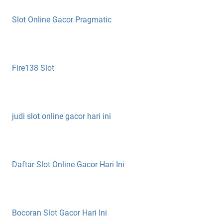
Slot Online Gacor Pragmatic
Fire138 Slot
judi slot online gacor hari ini
Daftar Slot Online Gacor Hari Ini
Bocoran Slot Gacor Hari Ini