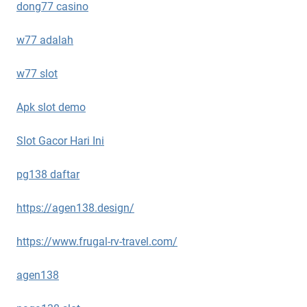
dong77 casino
w77 adalah
w77 slot
Apk slot demo
Slot Gacor Hari Ini
pg138 daftar
https://agen138.design/
https://www.frugal-rv-travel.com/
agen138