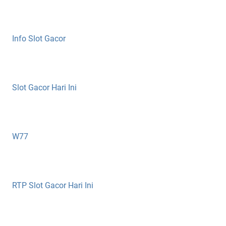
Info Slot Gacor
Slot Gacor Hari Ini
W77
RTP Slot Gacor Hari Ini