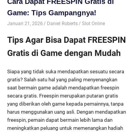
Cara Dapat FREESPIN Gratis di
Game: Tips Gampangnya!
Januari 21, 2026
Daniel Roberts
Slot Online
Tips Agar Bisa Dapat FREESPIN
Gratis di Game dengan Mudah
Siapa yang tidak suka mendapatkan sesuatu secara
gratis? Salah satu hal yang paling menyenangkan
saat bermain game adalah mendapatkan freespin
secara gratis. Freespin merupakan putaran gratis
yang diberikan oleh game kepada pemainnya, tanpa
harus menggunakan uang asli. Dengan mendapatkan
freespin, pemain dapat bermain lebih lama dan
meningkatkan peluang untuk memenangkan hadiah