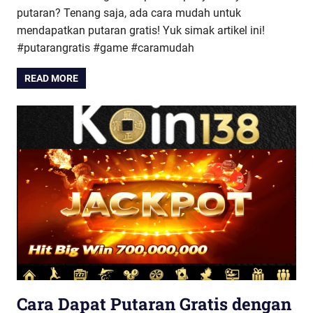
putaran? Tenang saja, ada cara mudah untuk
mendapatkan putaran gratis! Yuk simak artikel ini!
#putarangratis #game #caramudah
READ MORE
Cara Dapat Putaran Gratis dengan