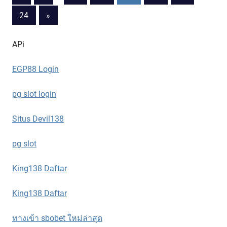
Posts
pos
Next
24
»
Posts
APi
EGP88 Login
pg slot login
Situs Devil138
pg slot
King138 Daftar
King138 Daftar
ทางเข้า sbobet ใหม่ล่าสุด