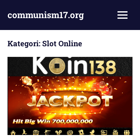
Skip
to
communism17.org
MENU
content
communism17.org
Kategori:
Slot Online