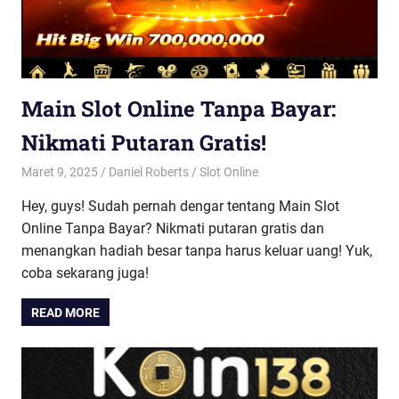
Main Slot Online Tanpa Bayar:
Nikmati Putaran Gratis!
Maret 9, 2025
Daniel Roberts
Slot Online
Hey, guys! Sudah pernah dengar tentang Main Slot
Online Tanpa Bayar? Nikmati putaran gratis dan
menangkan hadiah besar tanpa harus keluar uang! Yuk,
coba sekarang juga!
READ MORE