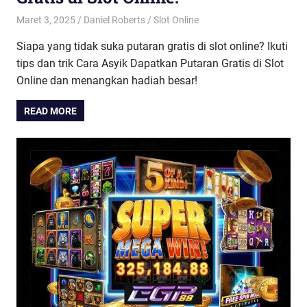
Maret 3, 2025
Daniel Roberts
Slot Online
Siapa yang tidak suka putaran gratis di slot online? Ikuti
tips dan trik Cara Asyik Dapatkan Putaran Gratis di Slot
Online dan menangkan hadiah besar!
READ MORE