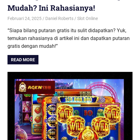
Mudah? Ini Rahasianya!
Februari 24, 2025
Daniel Roberts
Slot Online
“Siapa bilang putaran gratis itu sulit didapatkan? Yuk,
temukan rahasianya di artikel ini dan dapatkan putaran
gratis dengan mudah!”
READ MORE