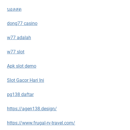
บอลสด
dong77 casino
w77 adalah
w77 slot
Apk slot demo
Slot Gacor Hari Ini
pg138 daftar
https://agen138.design/
https://www.frugal-rv-travel.com/