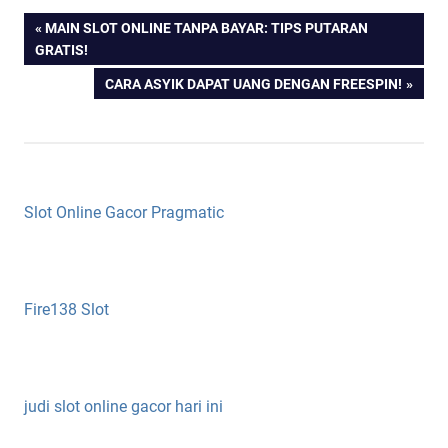
Navigasi
PREVIOUS
MAIN SLOT ONLINE TANPA BAYAR: TIPS PUTARAN
POST:
GRATIS!
pos
NEXT
CARA ASYIK DAPAT UANG DENGAN FREESPIN!
POST:
Slot Online Gacor Pragmatic
Fire138 Slot
judi slot online gacor hari ini