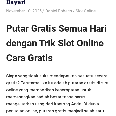
Bayar!
November 10, 2025
Daniel Roberts
Slot Online
Putar Gratis Semua Hari
dengan Trik Slot Online
Cara Gratis
Siapa yang tidak suka mendapatkan sesuatu secara
gratis? Terutama jika itu adalah putaran gratis di slot
online yang memberikan kesempatan untuk
memenangkan hadiah besar tanpa harus
mengeluarkan uang dari kantong Anda. Di dunia
perjudian online, putaran gratis menjadi salah satu