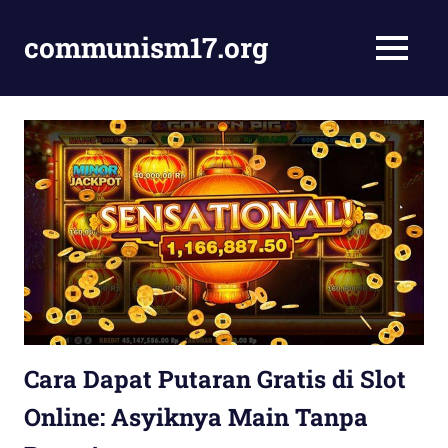
Skip
to
communism17.org
MENU
content
communism17.org
Cara Dapat Putaran Gratis di Slot
Online: Asyiknya Main Tanpa