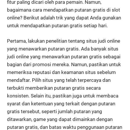
fitur paling dicari oleh para pemain. Namun,
bagaimana cara mendapatkan putaran gratis di slot
online? Berikut adalah trik yang dapat Anda gunakan
untuk mendapatkan putaran gratis setiap hari.
Pertama, lakukan penelitian tentang situs judi online
yang menawarkan putaran gratis. Ada banyak situs
judi online yang menawarkan putaran gratis sebagai
bagian dari promosi mereka. Namun, pastikan untuk
memeriksa reputasi dan keamanan situs sebelum
mendaftar. Pilih situs yang telah terpercaya dan
terbukti memberikan putaran gratis secara
konsisten. Selain itu, pastikan juga untuk membaca
syarat dan ketentuan yang terkait dengan putaran
gratis tersebut, seperti jumlah putaran yang
ditawarkan, game yang dapat dimainkan dengan
putaran gratis, dan batas waktu penggunaan putaran