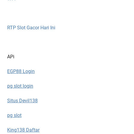
RTP Slot Gacor Hari Ini
APi
EGP88 Login
pg slot login
Situs Devil138
pg slot
King138 Daftar