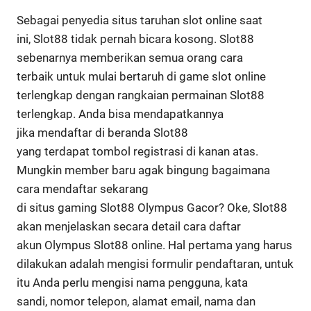
Sebagai penyedia situs taruhan slot online saat
ini, Slot88 tidak pernah bicara kosong. Slot88
sebenarnya memberikan semua orang cara
terbaik untuk mulai bertaruh di game slot online
terlengkap dengan rangkaian permainan Slot88
terlengkap. Anda bisa mendapatkannya
jika mendaftar di beranda Slot88
yang terdapat tombol registrasi di kanan atas.
Mungkin member baru agak bingung bagaimana
cara mendaftar sekarang
di situs gaming Slot88 Olympus Gacor? Oke, Slot88
akan menjelaskan secara detail cara daftar
akun Olympus Slot88 online. Hal pertama yang harus
dilakukan adalah mengisi formulir pendaftaran, untuk
itu Anda perlu mengisi nama pengguna, kata
sandi, nomor telepon, alamat email, nama dan