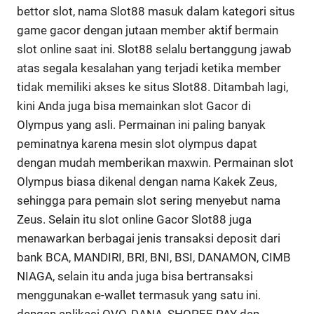
bettor slot, nama Slot88 masuk dalam kategori situs
game gacor dengan jutaan member aktif bermain
slot online saat ini. Slot88 selalu bertanggung jawab
atas segala kesalahan yang terjadi ketika member
tidak memiliki akses ke situs Slot88. Ditambah lagi,
kini Anda juga bisa memainkan slot Gacor di
Olympus yang asli. Permainan ini paling banyak
peminatnya karena mesin slot olympus dapat
dengan mudah memberikan maxwin. Permainan slot
Olympus biasa dikenal dengan nama Kakek Zeus,
sehingga para pemain slot sering menyebut nama
Zeus. Selain itu slot online Gacor Slot88 juga
menawarkan berbagai jenis transaksi deposit dari
bank BCA, MANDIRI, BRI, BNI, BSI, DANAMON, CIMB
NIAGA, selain itu anda juga bisa bertransaksi
menggunakan e-wallet termasuk yang satu ini.