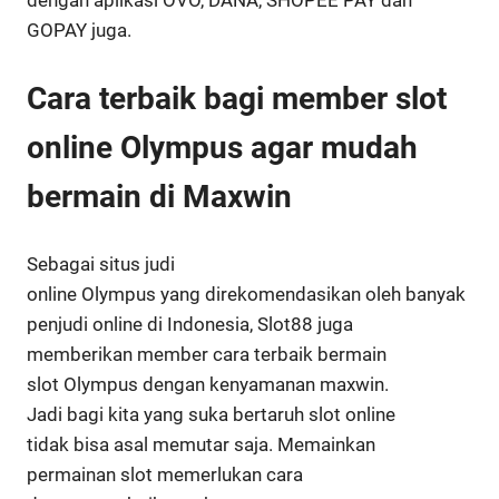
dengan aplikasi OVO, DANA, SHOPEE PAY dan
GOPAY juga.
Cara terbaik bagi member slot
online Olympus agar mudah
bermain di Maxwin
Sebagai situs judi
online Olympus yang direkomendasikan oleh banyak
penjudi online di Indonesia, Slot88 juga
memberikan member cara terbaik bermain
slot Olympus dengan kenyamanan maxwin.
Jadi bagi kita yang suka bertaruh slot online
tidak bisa asal memutar saja. Memainkan
permainan slot memerlukan cara