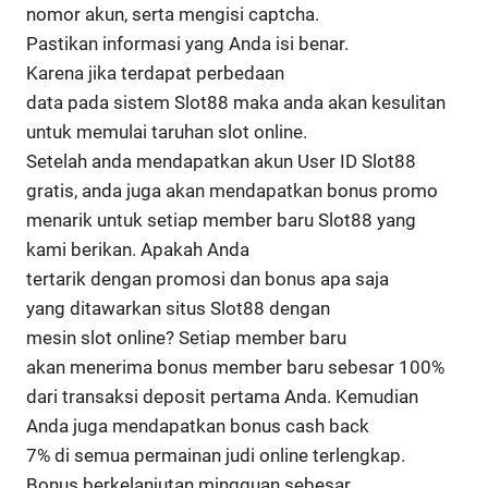
nomor akun, serta mengisi captcha.
Pastikan informasi yang Anda isi benar.
Karena jika terdapat perbedaan
data pada sistem Slot88 maka anda akan kesulitan
untuk memulai taruhan slot online.
Setelah anda mendapatkan akun User ID Slot88
gratis, anda juga akan mendapatkan bonus promo
menarik untuk setiap member baru Slot88 yang
kami berikan. Apakah Anda
tertarik dengan promosi dan bonus apa saja
yang ditawarkan situs Slot88 dengan
mesin slot online? Setiap member baru
akan menerima bonus member baru sebesar 100%
dari transaksi deposit pertama Anda. Kemudian
Anda juga mendapatkan bonus cash back
7% di semua permainan judi online terlengkap.
Bonus berkelanjutan mingguan sebesar